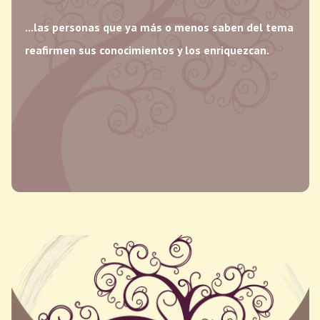
...las personas que ya más o menos saben del tema
reafirmen sus conocimientos y los enriquezcan.