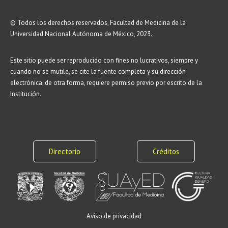
© Todos los derechos reservados, Facultad de Medicina de la
Universidad Nacional Autónoma de México, 2023.
Este sitio puede ser reproducido con fines no lucrativos, siempre y
cuando no se mutile, se cite la fuente completa y su dirección
electrónica; de otra forma, requiere permiso previo por escrito de la
Institución.
Directorio
Créditos
Aviso de privacidad