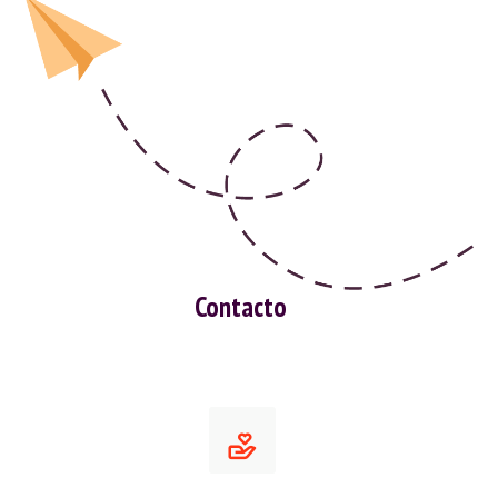
Contacto