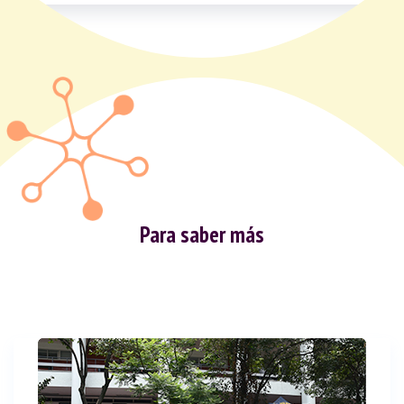
Para saber más