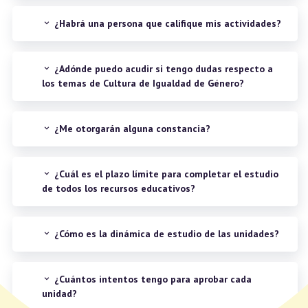
¿Habrá una persona que califique mis actividades?
¿Adónde puedo acudir si tengo dudas respecto a
los temas de Cultura de Igualdad de Género?
¿Me otorgarán alguna constancia?
¿Cuál es el plazo límite para completar el estudio
de todos los recursos educativos?
¿Cómo es la dinámica de estudio de las unidades?
¿Cuántos intentos tengo para aprobar cada
unidad?