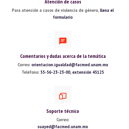
Atención de casos
Para atención a casos de violencia de género,
llena el
formulario
Comentarios y dudas acerca de la temática
Correo:
orientacion.igualdad@facmed.unam.mx
Teléfono:
55-56-23-23-00, extensión 45125
Soporte técnico
Correo:
suayed@facmed.unam.mx