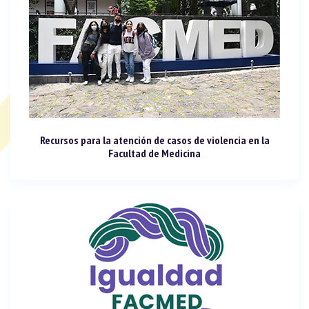
Recursos para la atención de casos de violencia en la
Facultad de Medicina