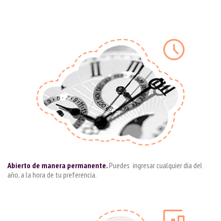
Abierto de manera permanente.
Puedes ingresar cualquier día del
año, a la hora de tu preferencia.