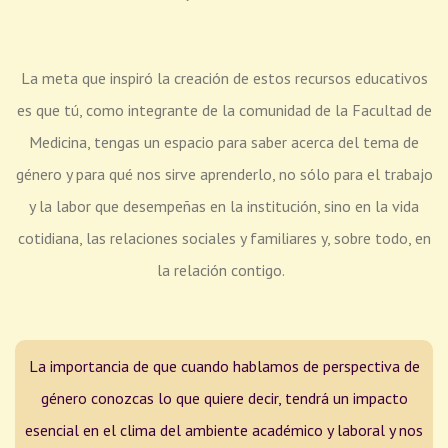
La meta que inspiró la creación de estos recursos educativos
es que tú, como integrante de la comunidad de la Facultad de
Medicina, tengas un espacio para saber acerca del tema de
género y para qué nos sirve aprenderlo, no sólo para el trabajo
y la labor que desempeñas en la institución, sino en la vida
cotidiana, las relaciones sociales y familiares y, sobre todo, en
la relación contigo.
La importancia de que cuando hablamos de perspectiva de
género conozcas lo que quiere decir, tendrá un impacto
esencial en el clima del ambiente académico y laboral y nos