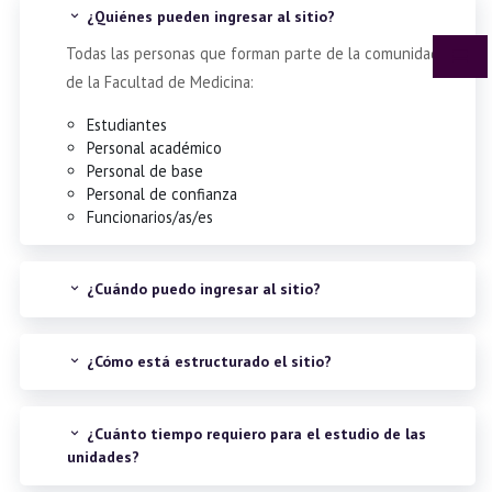
¿Quiénes pueden ingresar al sitio?
Todas las personas que forman parte de la comunidad
Pán
de la Facultad de Medicina:
Estudiantes
Personal académico
Personal de base
Personal de confianza
Funcionarios/as/es
¿Cuándo puedo ingresar al sitio?
¿Cómo está estructurado el sitio?
¿Cuánto tiempo requiero para el estudio de las
unidades?