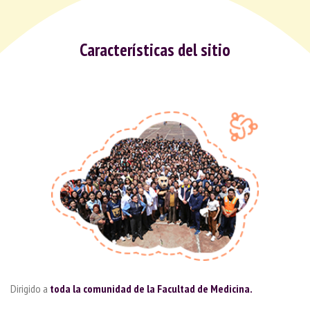
Características del sitio
Dirigido a
toda la comunidad de la Facultad de Medicina.