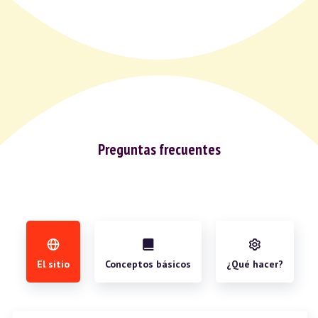
Preguntas frecuentes
El sitio
Conceptos básicos
¿Qué hacer?