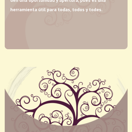
herramienta útil para todas, todos y todes.