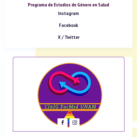
Programa de Estudios de Género en Salud
Instagram
Facebook
X / Twitter