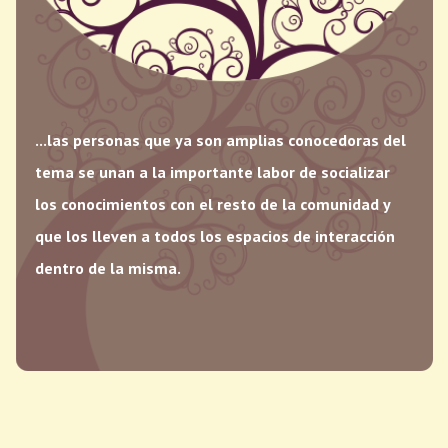
...las personas que ya son amplias conocedoras del
tema se unan a la importante labor de socializar
los conocimientos con el resto de la comunidad y
que los lleven a todos los espacios de interacción
dentro de la misma.