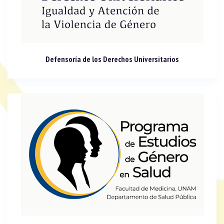
Defensoría de los Derechos Universitarios