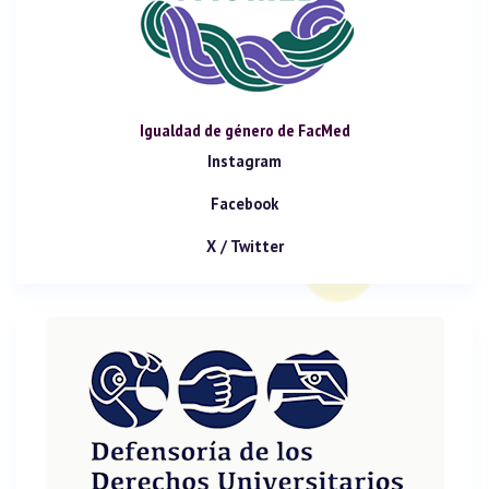
Igualdad de género de FacMed
Instagram
Facebook
X / Twitter