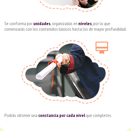
Se conforma por
unidades
,
organizadas en
niveles
,
por lo que
comenzarás con los contenidos básicos hasta los de mayor profundidad.
Podrás obtener una
constancia por cada nivel
que completes.