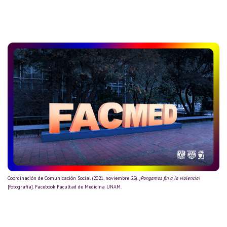
Coordinación de Comunicación Social (2021, noviembre 25).
¡Pongamos fin a la violencia!
[fotografía]. Facebook Facultad de Medicina UNAM.