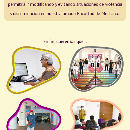
permitirá ir modificando y evitando situaciones de violencia
y discriminación en nuestra amada Facultad de Medicina.
En fin, queremos que...