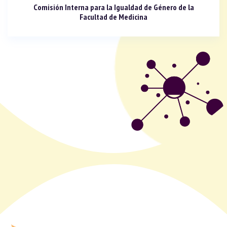
Comisión Interna para la Igualdad de Género de la
Facultad de Medicina