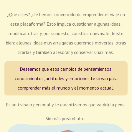
¿Qué dices? ¿Te hemos convencido de emprender el viaje en
esta plataforma? Esto implica cuestionar algunas ideas,
modificar otras y, por supuesto, construir nuevas. Sí, leíste
bien: algunas ideas muy arraigadas queremos moverlas, otras
tirarlas y también atesorar y conservar unas más.
Deseamos que esos cambios de pensamientos,
conocimientos, actitudes y emociones te sirvan para
comprender más el mundo y el momento actual.
Es un trabajo personal y te garantizamos que valdrá la pena.
Sin más preámbulo...